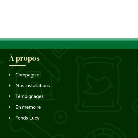
À propos
Compagnie
Nos installations
Témoignages
En memoire
Fonds Lucy