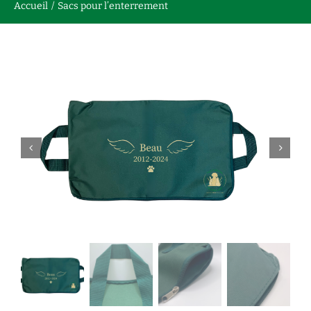
Accueil
Sacs pour l’enterrement
Nous contacter