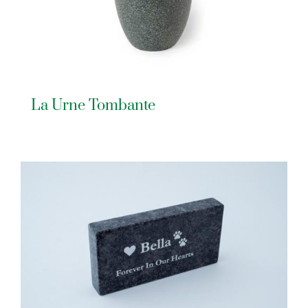
La Urne Tombante