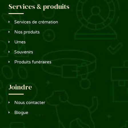
Services & produits
Services de crémation
Nos produits
Urnes
Souvenirs
Produits funéraires
Joindre
Nous contacter
Blogue