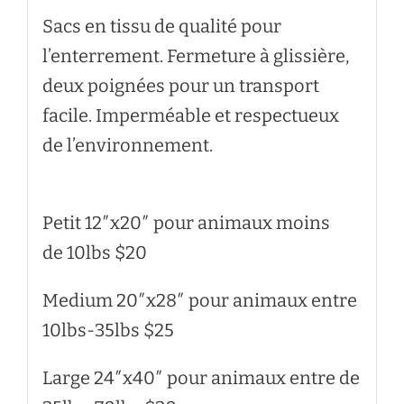
Sacs en tissu de qualité pour
l’enterrement. Fermeture à glissière,
deux poignées pour un transport
facile. Imperméable et respectueux
de l’environnement.
Petit 12″x20″ pour animaux moins
de 10lbs $20
Medium 20″x28″ pour animaux entre
10lbs-35lbs $25
Large 24″x40″ pour animaux entre de