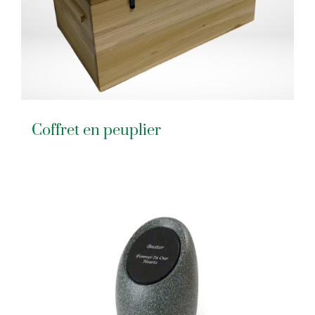
Coffret en peuplier