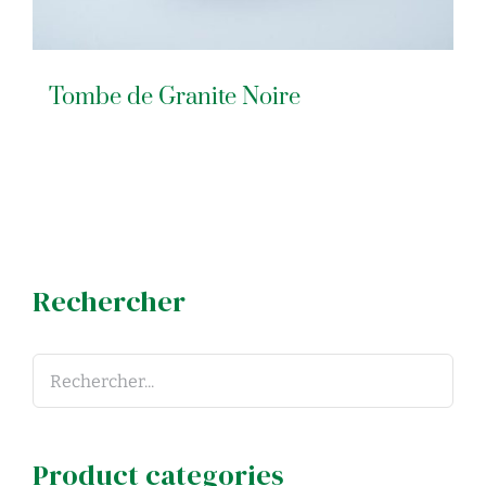
Tombe de Granite Noire
Rechercher
Product categories