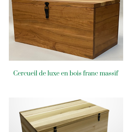
Cercueil de luxe en bois franc massif