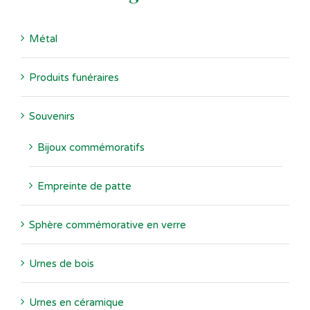
Métal
Produits funéraires
Souvenirs
Bijoux commémoratifs
Empreinte de patte
Sphère commémorative en verre
Urnes de bois
Urnes en céramique