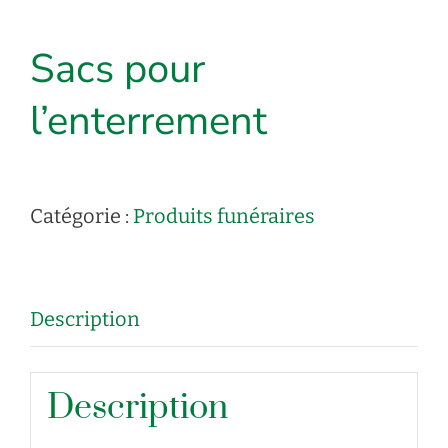
Sacs pour
l’enterrement
Catégorie :
Produits funéraires
Description
Description