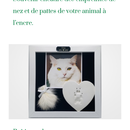
nez et de pattes de votre animal à
l’encre.