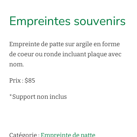
Empreintes souvenirs
Empreinte de patte sur argile en forme
de coeur ou ronde incluant plaque avec
nom.
Prix : $85
*Support non inclus
Catégorie :
Empreinte de patte