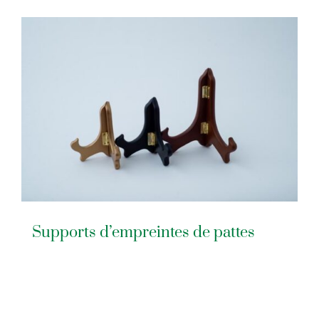
Supports d’empreintes de pattes