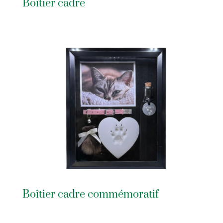
Boîtier cadre
Boîtier cadre commémoratif