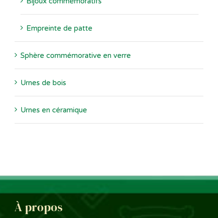
Bijoux commémoratifs
Empreinte de patte
Sphère commémorative en verre
Urnes de bois
Urnes en céramique
À propos