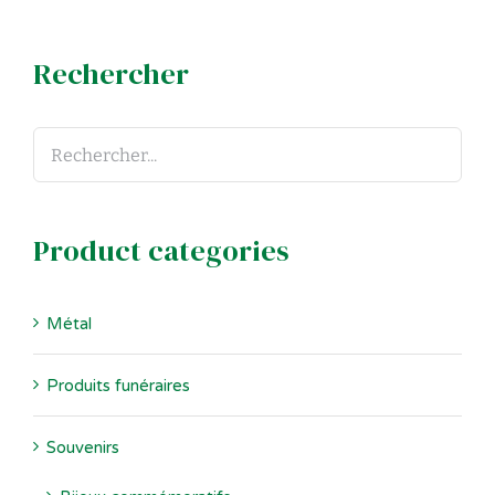
Rechercher
Product categories
Métal
Produits funéraires
Souvenirs