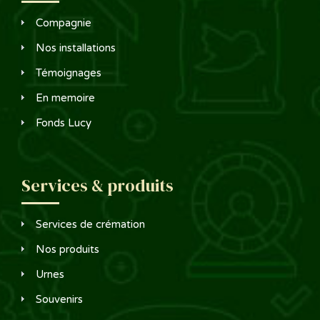
Compagnie
Nos installations
Témoignages
En memoire
Fonds Lucy
Services & produits
Services de crémation
Nos produits
Urnes
Souvenirs