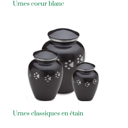
Urnes coeur blanc
Urnes classiques en étain