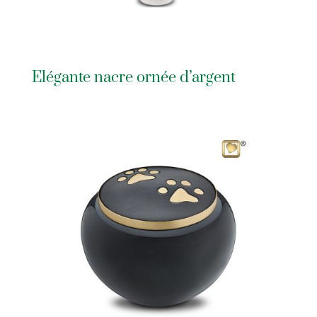
Elégante nacre ornée d’argent