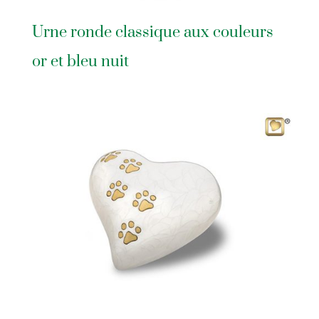
Urne ronde classique aux couleurs
or et bleu nuit