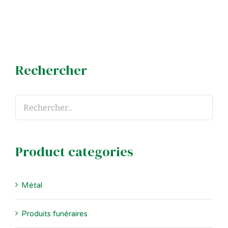
Rechercher
Product categories
Métal
Produits funéraires