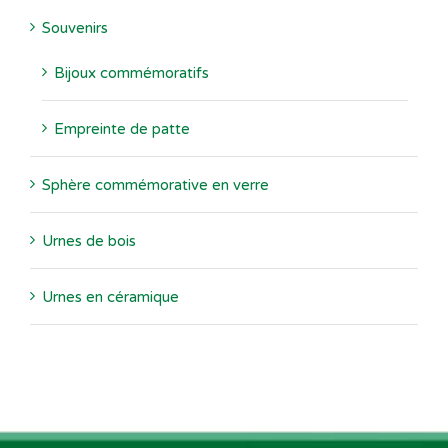
Souvenirs
Bijoux commémoratifs
Empreinte de patte
Sphère commémorative en verre
Urnes de bois
Urnes en céramique