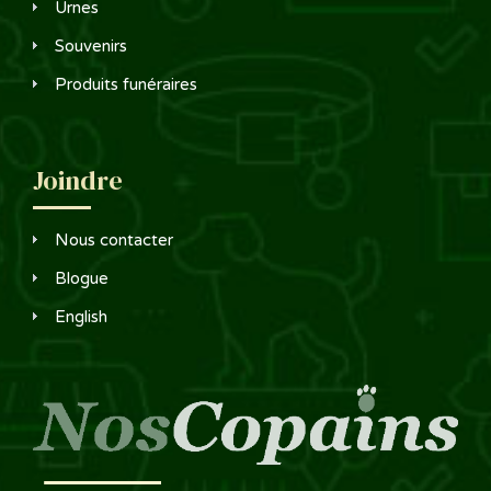
Urnes
Souvenirs
Produits funéraires
Joindre
Nous contacter
Blogue
English