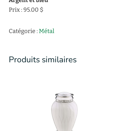
Prix : 95.00 $
Catégorie :
Métal
Produits similaires