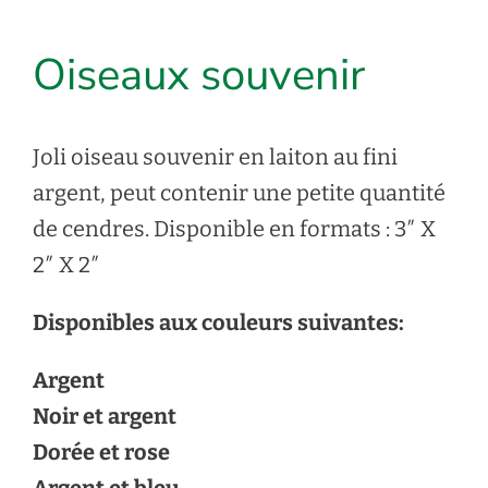
Oiseaux souvenir
Joli oiseau souvenir en laiton au fini
argent, peut contenir une petite quantité
de cendres. Disponible en formats : 3″ X
2″ X 2″
Disponibles aux couleurs suivantes:
Argent
Noir et argent
Dorée et rose
Argent et bleu