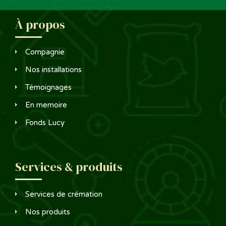
À propos
Compagnie
Nos installations
Témoignages
En memoire
Fonds Lucy
Services & produits
Services de crémation
Nos produits