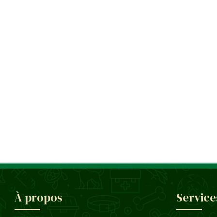
À propos
Service