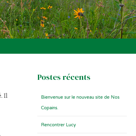
Postes récents
 Il
Bienvenue sur le nouveau site de Nos
Copains.
Rencontrer Lucy
e