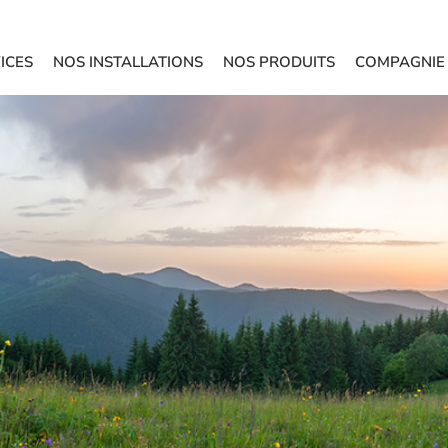
ICES
NOS INSTALLATIONS
NOS PRODUITS
COMPAGNIE