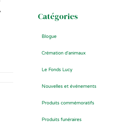
A
Catégories
Blogue
Crémation d'animaux
Le Fonds Lucy
Nouvelles et événements
Produits commémoratifs
Produits funéraires