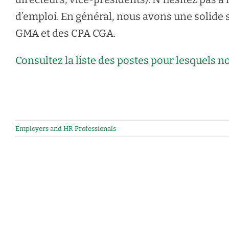
d’emploi. En général, nous avons une solide 
GMA et des CPA CGA.
Consultez la liste des postes pour lesquel
Employers and HR Professionals