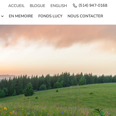
ACCUEIL
BLOGUE
ENGLISH
(514) 947-0168
EN MEMOIRE
FONDS LUCY
NOUS CONTACTER